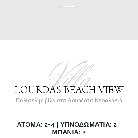
Villa
LOURDAS BEACH VIEW
Πολυτελής βίλα στα Λουρδάτα Κεφαλονιά
ΑΤΟΜΑ: 2-4 | ΥΠΝΟΔΩΜΑΤΙΑ: 2 |
ΜΠΑΝΙΑ: 2