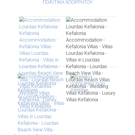
ΠΟΛΙΤΙΚΗ ΑΠΟΡΡΗΤΟΥ