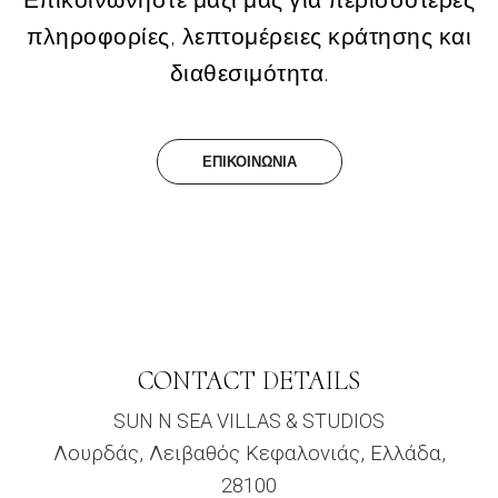
πληροφορίες, λεπτομέρειες κράτησης και
διαθεσιμότητα.
ΕΠΙΚΟΙΝΩΝΙΑ
CONTACT DETAILS
SUN N SEA VILLAS & STUDIOS
Λουρδάς, Λειβαθός Κεφαλονιάς, Ελλάδα,
28100