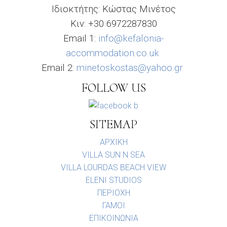
Ιδιοκτήτης: Κώστας Μινέτος
Κιν: +30 6972287830
Email 1:
info@kefalonia-
accommodation.co.uk
Email 2:
minetoskostas@yahoo.gr
FOLLOW US
SITEMAP
ΑΡΧΙΚΗ
VILLA SUN N SEA
VILLA LOURDAS BEACH VIEW
ELENI STUDIOS
ΠΕΡΙΟΧΗ
ΓΑΜΟΙ
ΕΠΙΚΟΙΝΩΝΙΑ