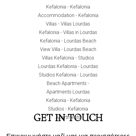
GET IN TOUCH
Επικοινωνήστε μαζί μας για περισσότερες