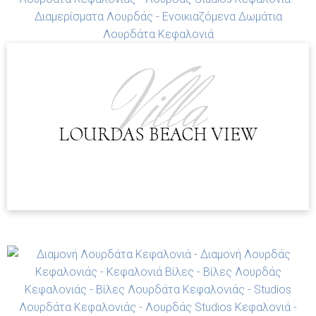
Villa
LOURDAS BEACH VIEW