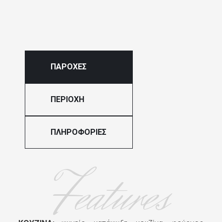
ΠΑΡΟΧΕΣ
ΠΕΡΙΟΧΗ
ΠΛΗΡΟΦΟΡΙΕΣ
Features